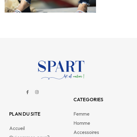
CATEGORIES
PLAN DU SITE
Femme
Homme
Accueil
Accessoires