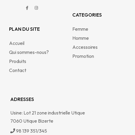
CATEGORIES
PLAN DU SITE
Femme
Homme
Accueil
Accessoires
Qui sommes-nous?
Promotion
Produits
Contact
ADRESSES
Usine: Lot 21 zone industrielle Utique
7060 Utique Bizerte
98 139 351/345