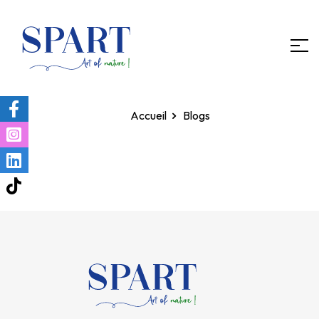
Homepage
Blogs