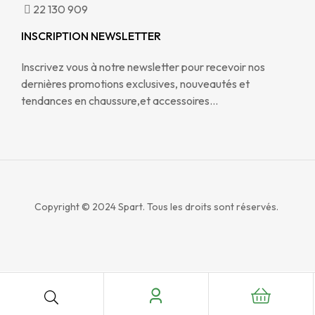
22 130 909
INSCRIPTION NEWSLETTER
Inscrivez vous à notre newsletter pour recevoir nos
dernières promotions exclusives, nouveautés et
tendances en chaussure,et accessoires…
Copyright © 2024
Spart. Tous les droits sont réservés.