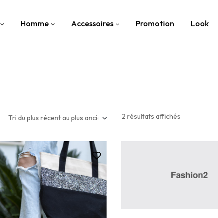
Homme
Accessoires
Promotion
Look
2 résultats affichés