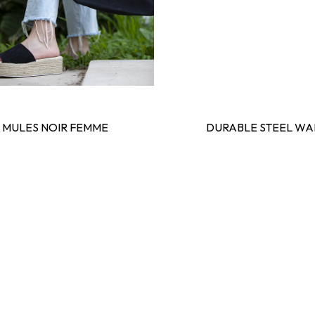
MULES NOIR FEMME
DURABLE STEEL WA