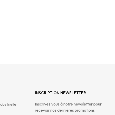
INSCRIPTION NEWSLETTER
Inscrivez vous à notre newsletter pour
dustrielle
recevoir nos dernières promotions