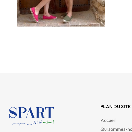
PLAN DU SITE
Accueil
Qui sommes-n