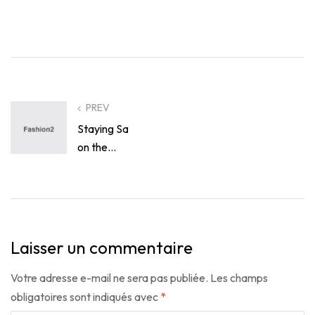
PREV
Staying Safe
on the
Construction
Site
Laisser un commentaire
Votre adresse e-mail ne sera pas publiée.
Les champs
obligatoires sont indiqués avec
*