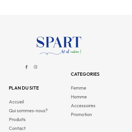
CATEGORIES
PLAN DU SITE
Femme
Homme
Accueil
Accessoires
Qui sommes-nous?
Promotion
Produits
Contact