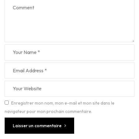
Enregistrer mon nom, mon e-mail et mon site dans le
navigateur pour mon prochain commentaire.
Laisser un commentaire