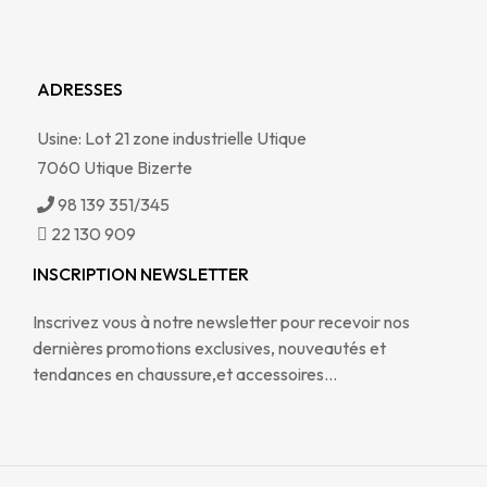
ADRESSES
Usine: Lot 21 zone industrielle Utique
7060 Utique Bizerte
98 139 351/345
22 130 909
INSCRIPTION NEWSLETTER
Inscrivez vous à notre newsletter pour recevoir nos
dernières promotions exclusives, nouveautés et
tendances en chaussure,et accessoires…