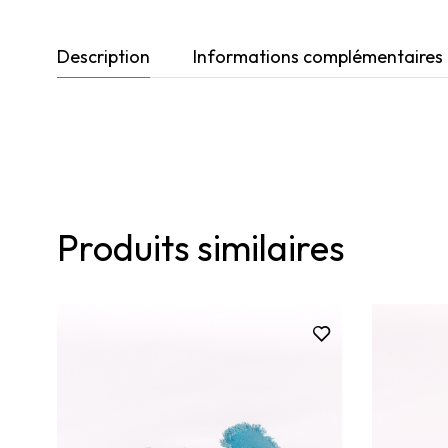
Description
Informations complémentaires
Produits similaires