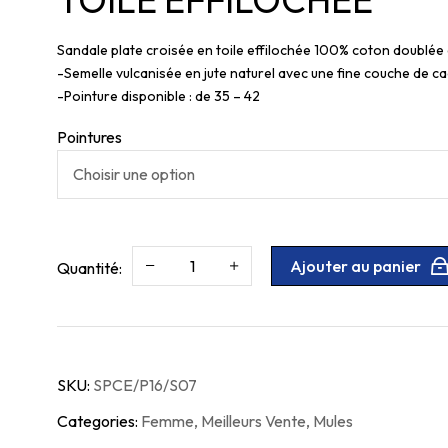
Sandale plate croisée en toile effilochée 100% coton doublée
-Semelle vulcanisée en jute naturel avec une fine couche de 
-Pointure disponible : de 35 – 42
Pointures
Ajouter au panier
SKU:
SPCE/P16/S07
Categories:
Femme
,
Meilleurs Vente
,
Mules