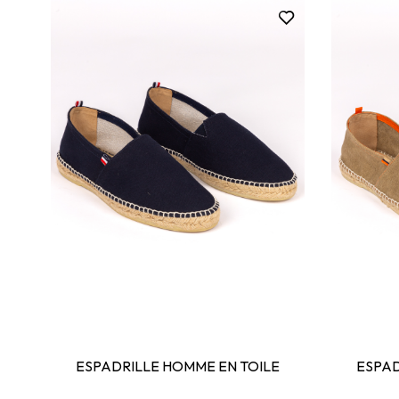
ESPADRILLE HOMME EN TOILE
ESPAD