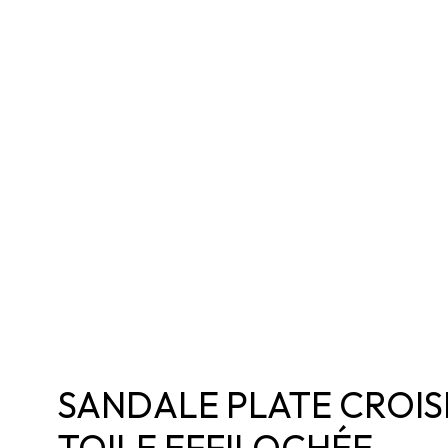
SANDALE PLATE CROIS
TOILE EFFILOCHÉE