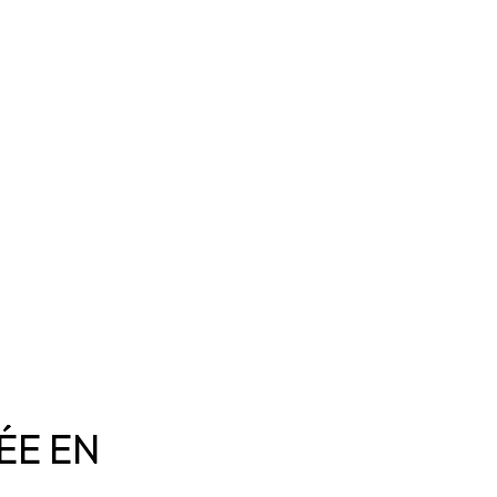
ÉE EN