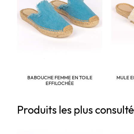
BABOUCHE FEMME EN TOILE
MULE E
EFFILOCHÉE
Produits les plus consult