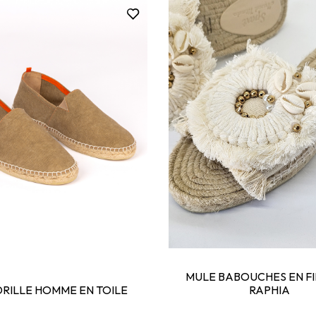
MULE BABOUCHES EN FI
RILLE HOMME EN TOILE
RAPHIA