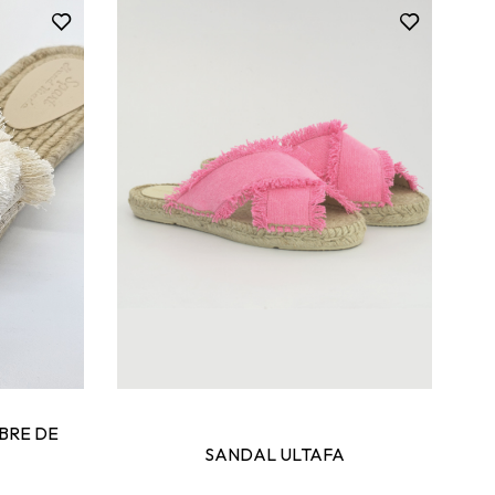
BRE DE
SANDAL ULTAFA