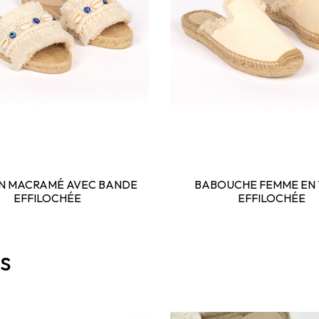
N MACRAMÉ AVEC BANDE
BABOUCHE FEMME EN 
EFFILOCHÉE
EFFILOCHÉE
és