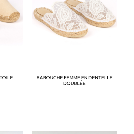
TOILE
BABOUCHE FEMME EN DENTELLE
DOUBLÉE