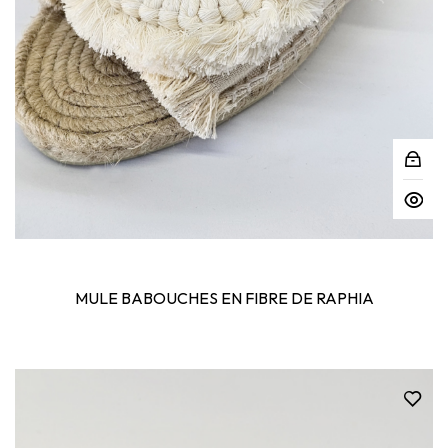
MULE BABOUCHES EN FIBRE DE RAPHIA