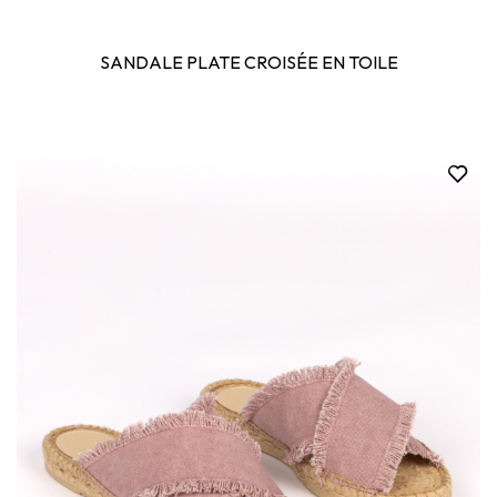
SANDALE PLATE CROISÉE EN TOILE