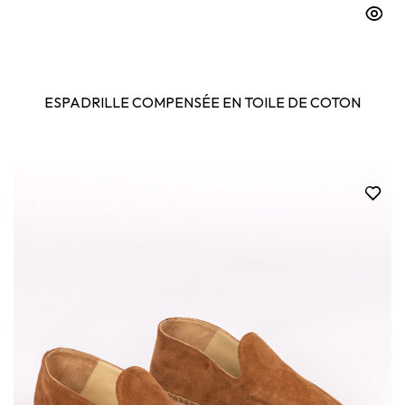
ESPADRILLE COMPENSÉE EN TOILE DE COTON