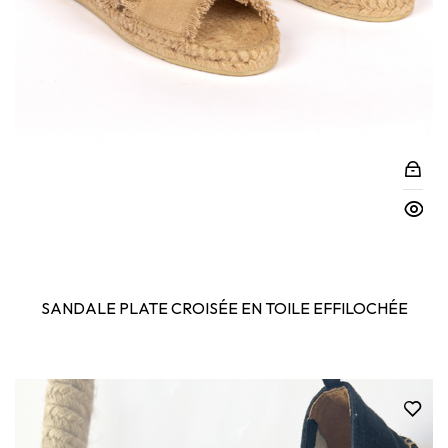
SANDALE PLATE CROISÉE EN TOILE EFFILOCHÉE