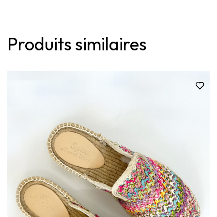
Produits similaires