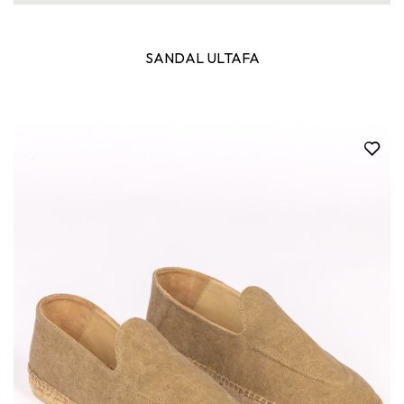
SANDAL ULTAFA