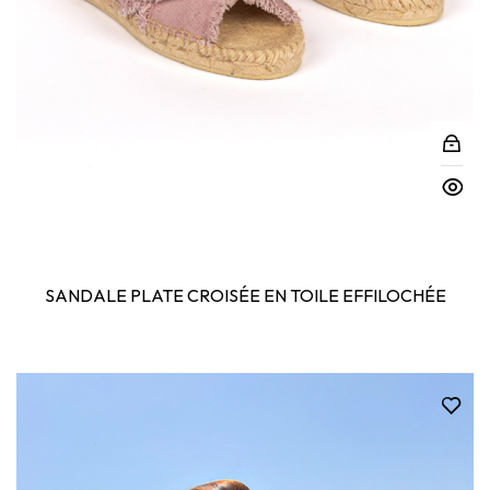
SANDALE PLATE CROISÉE EN TOILE EFFILOCHÉE