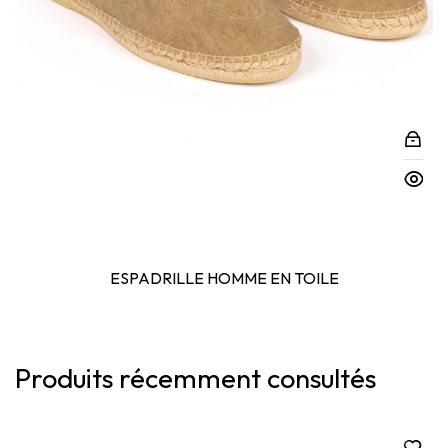
ESPADRILLE HOMME EN TOILE
Produits récemment consultés