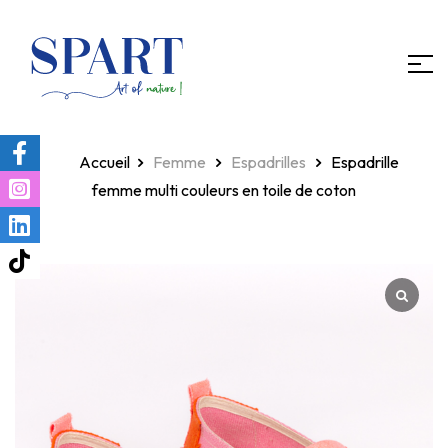
Homepage
Femme
Espadrilles
Espadrille
femme multi couleurs en toile de coton