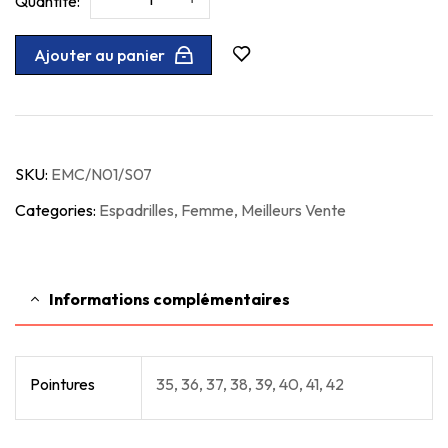
Ajouter au panier
SKU:
EMC/N01/S07
Categories:
Espadrilles
,
Femme
,
Meilleurs Vente
Informations complémentaires
Pointures
35, 36, 37, 38, 39, 40, 41, 42