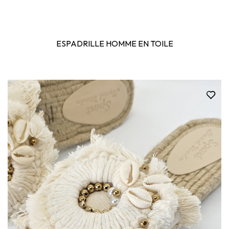
ESPADRILLE HOMME EN TOILE