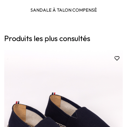
SANDALE À TALON COMPENSÉ
Produits les plus consultés