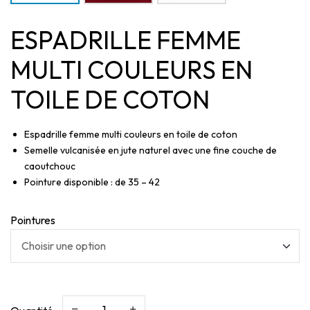
ESPADRILLE FEMME
MULTI COULEURS EN
TOILE DE COTON
Espadrille femme multi couleurs en toile de coton
Semelle vulcanisée en jute naturel avec une fine couche de
caoutchouc
Pointure disponible : de 35 – 42
Pointures