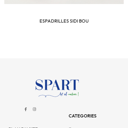
ESPADRILLES SIDI BOU
CATEGORIES