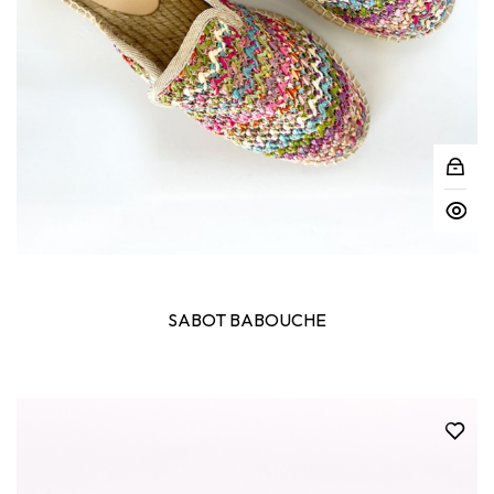
SABOT BABOUCHE