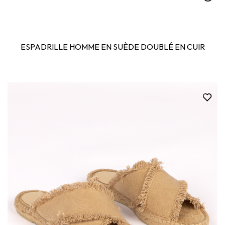
ESPADRILLE HOMME EN SUÈDE DOUBLÉ EN CUIR