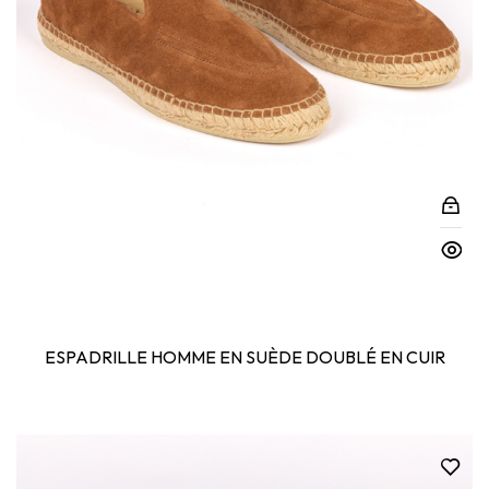
ESPADRILLE HOMME EN SUÈDE DOUBLÉ EN CUIR