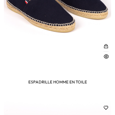
ESPADRILLE HOMME EN TOILE