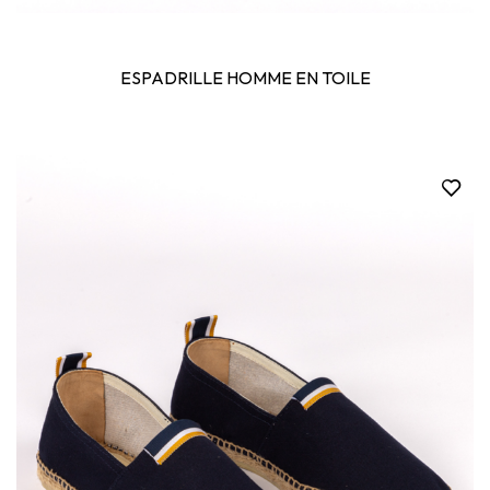
ESPADRILLE HOMME EN TOILE