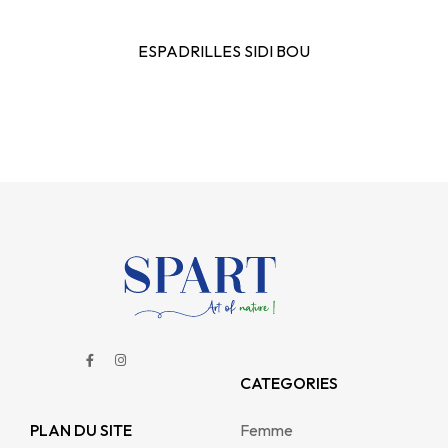
ESPADRILLES SIDI BOU
CATEGORIES
PLAN DU SITE
Femme