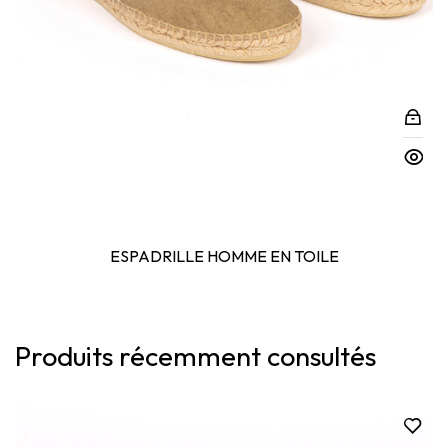
ESPADRILLE HOMME EN TOILE
Produits récemment consultés