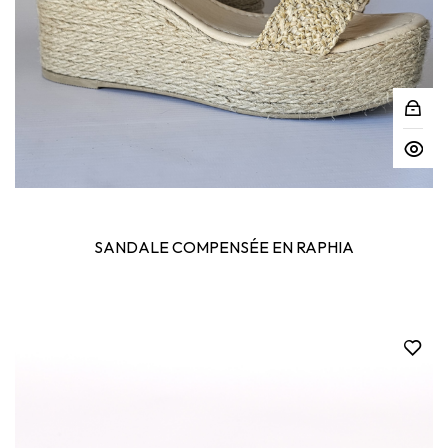
SANDALE COMPENSÉE EN RAPHIA