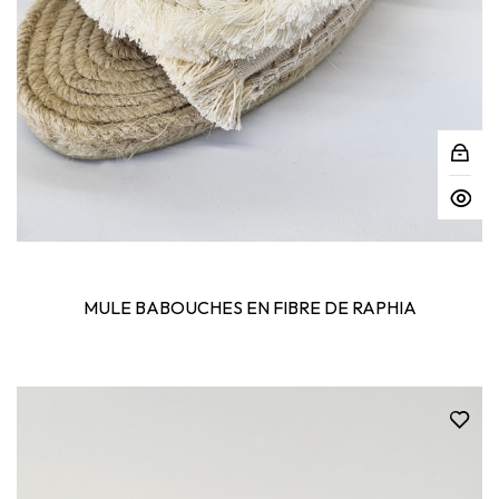
MULE BABOUCHES EN FIBRE DE RAPHIA