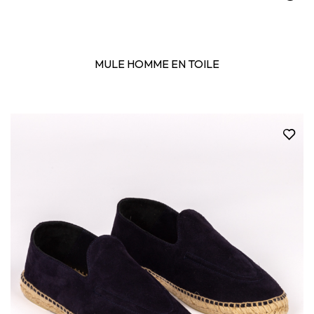
MULE HOMME EN TOILE