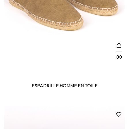
ESPADRILLE HOMME EN TOILE