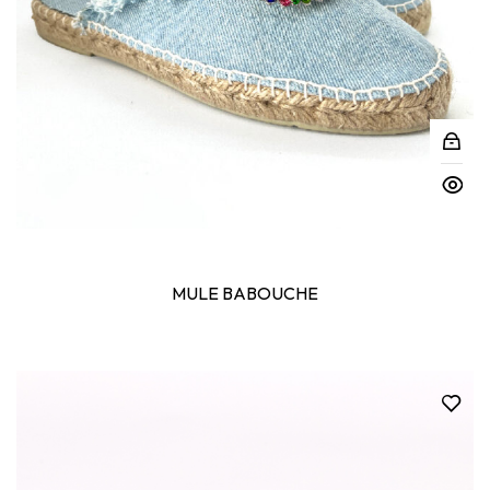
MULE BABOUCHE