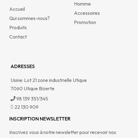
Homme
Accueil
Accessoires
Qui sommes-nous?
Promotion
Produits
Contact
ADRESSES
Usine: Lot 21 zone industrielle Utique
7060 Utique Bizerte
98 139 351/345
22 130 909
INSCRIPTION NEWSLETTER
Inscrivez vous à notre newsletter pour recevoir nos