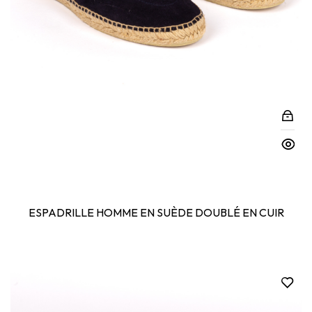
ESPADRILLE HOMME EN SUÈDE DOUBLÉ EN CUIR