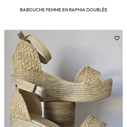
BABOUCHE FEMME EN RAPHIA DOUBLÉE