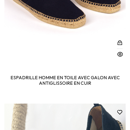
ESPADRILLE HOMME EN TOILE AVEC GALON AVEC
ANTIGLISSOIRE EN CUIR