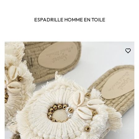
ESPADRILLE HOMME EN TOILE