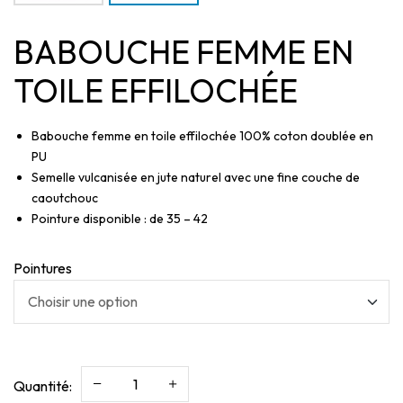
BABOUCHE FEMME EN
TOILE EFFILOCHÉE
Babouche femme en toile effilochée 100% coton doublée en
PU
Semelle vulcanisée en jute naturel avec une fine couche de
caoutchouc
Pointure disponible : de 35 – 42
Pointures