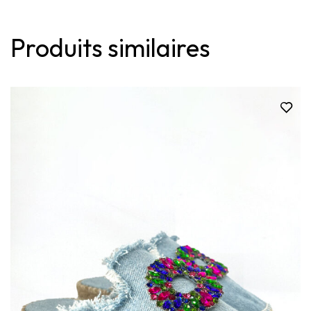
Produits similaires