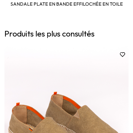
SANDALE PLATE EN BANDE EFFILOCHÉE EN TOILE
Produits les plus consultés