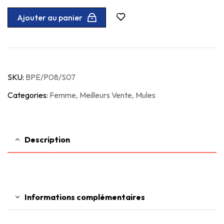
Ajouter au panier
SKU:
BPE/P08/S07
Categories:
Femme
,
Meilleurs Vente
,
Mules
Description
Informations complémentaires