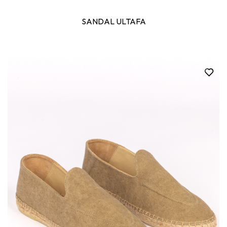
SANDAL ULTAFA