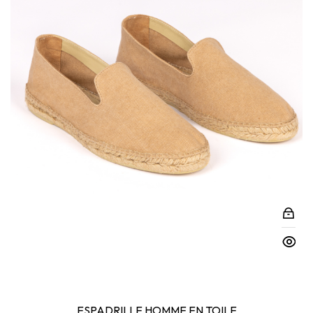
ESPADRILLE HOMME EN TOILE