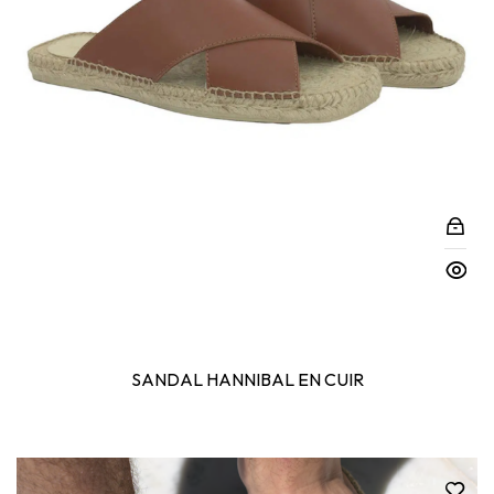
SANDAL HANNIBAL EN CUIR