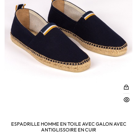
ESPADRILLE HOMME EN TOILE AVEC GALON AVEC
ANTIGLISSOIRE EN CUIR