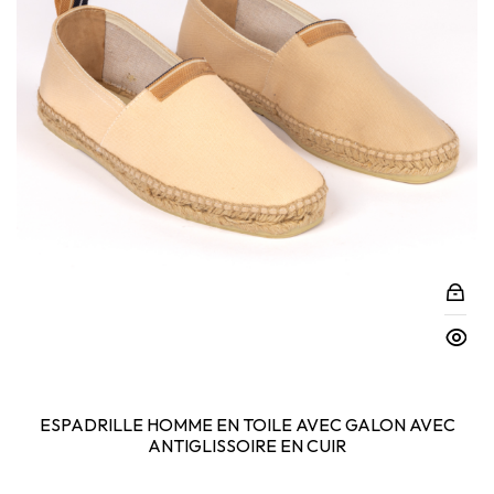
ESPADRILLE HOMME EN TOILE AVEC GALON AVEC
ANTIGLISSOIRE EN CUIR