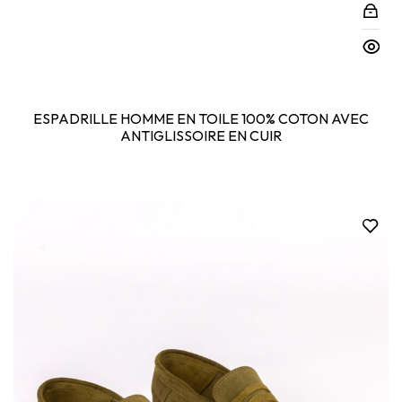
ESPADRILLE HOMME EN TOILE 100% COTON AVEC
ANTIGLISSOIRE EN CUIR