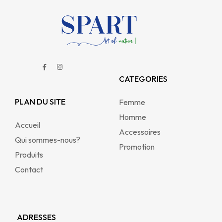
CATEGORIES
PLAN DU SITE
Femme
Homme
Accueil
Accessoires
Qui sommes-nous?
Promotion
Produits
Contact
ADRESSES