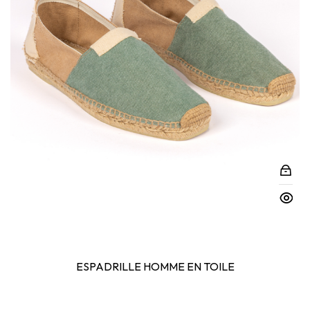
ESPADRILLE HOMME EN TOILE