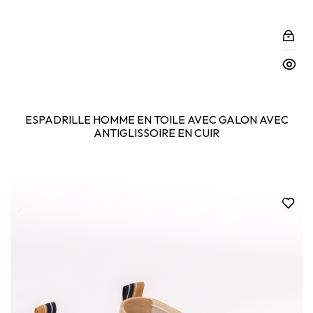
ESPADRILLE HOMME EN TOILE AVEC GALON AVEC
ANTIGLISSOIRE EN CUIR