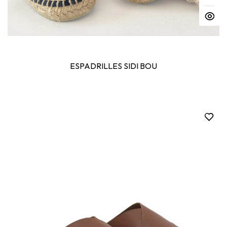
ESPADRILLES SIDI BOU