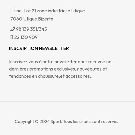
Usine: Lot 21 zone industrielle Utique
7060 Utique Bizerte
98 139 351/345
22 130 909
INSCRIPTION NEWSLETTER
Inscrivez vous à notre newsletter pour recevoir nos
dernières promotions exclusives, nouveautés et
tendances en chaussure,et accessoires…
Copyright © 2024
Spart. Tous les droits sont réservés.