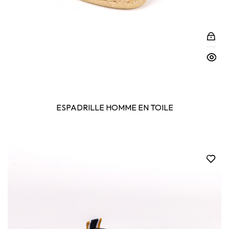
ESPADRILLE HOMME EN TOILE