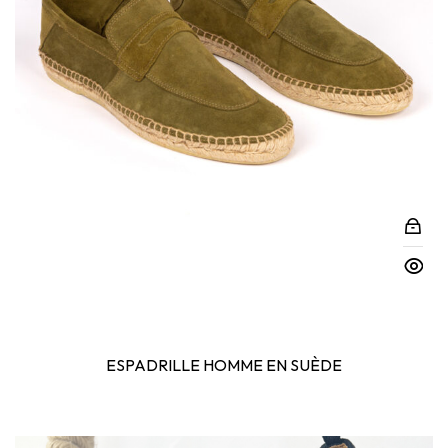
ESPADRILLE HOMME EN SUÈDE