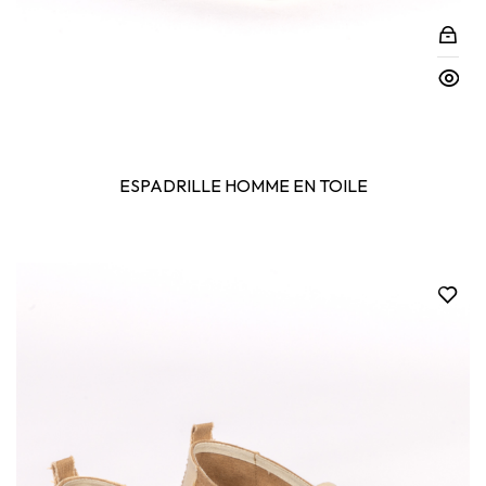
ESPADRILLE HOMME EN TOILE