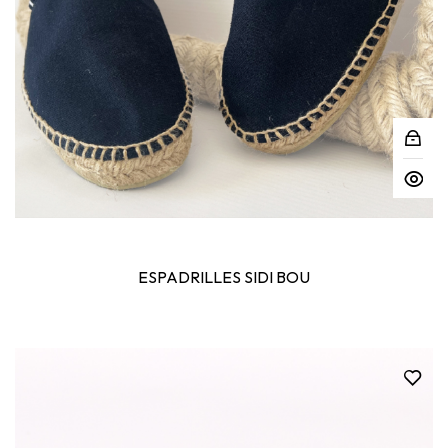
ESPADRILLES SIDI BOU