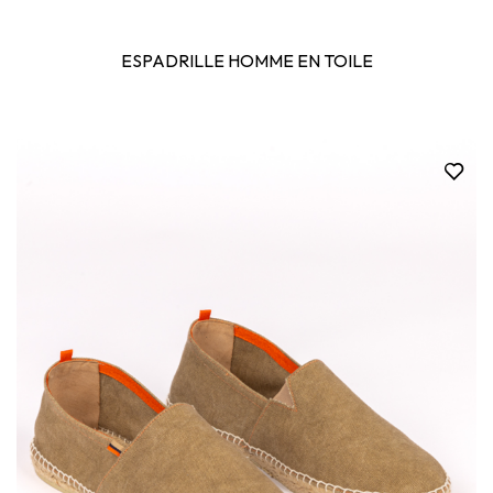
ESPADRILLE HOMME EN TOILE