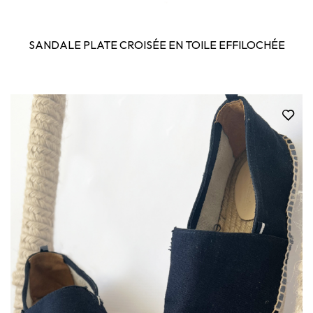
SANDALE PLATE CROISÉE EN TOILE EFFILOCHÉE