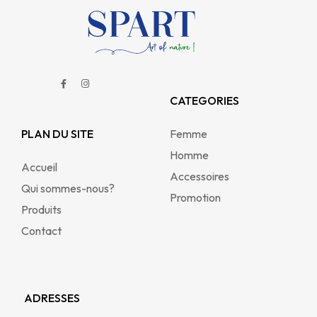
CATEGORIES
PLAN DU SITE
Femme
Homme
Accueil
Accessoires
Qui sommes-nous?
Promotion
Produits
Contact
ADRESSES