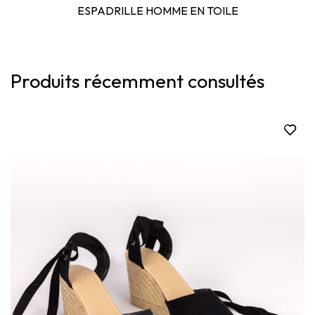
ESPADRILLE HOMME EN TOILE
Produits récemment consultés