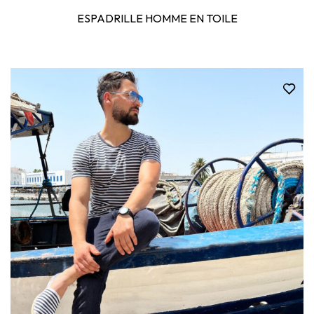
ESPADRILLE HOMME EN TOILE