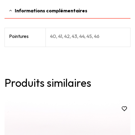
Informations complémentaires
Pointures
40, 41, 42, 43, 44, 45, 46
Produits similaires