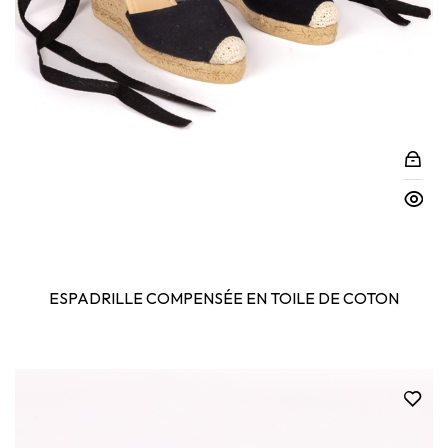
ESPADRILLE COMPENSÉE EN TOILE DE COTON