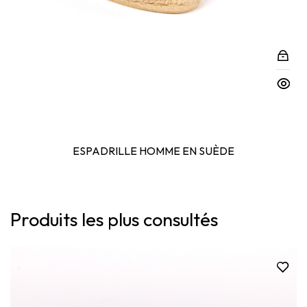
ESPADRILLE HOMME EN SUÈDE
Produits les plus consultés