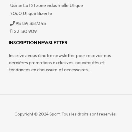
Usine: Lot 21 zone industrielle Utique
7060 Utique Bizerte
98 139 351/345
22 130 909
INSCRIPTION NEWSLETTER
Inscrivez vous à notre newsletter pour recevoir nos
dernières promotions exclusives, nouveautés et
tendances en chaussure,et accessoires…
Copyright © 2024
Spart. Tous les droits sont réservés.