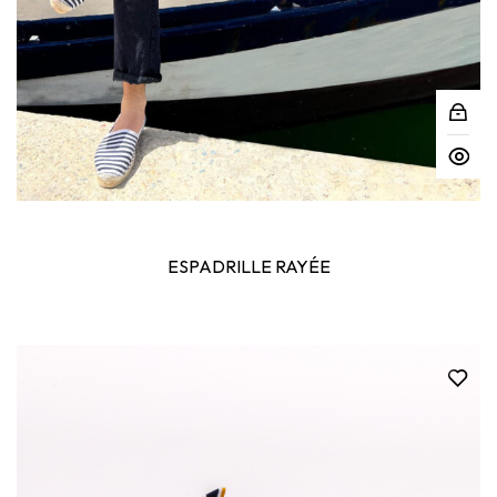
ESPADRILLE RAYÉE