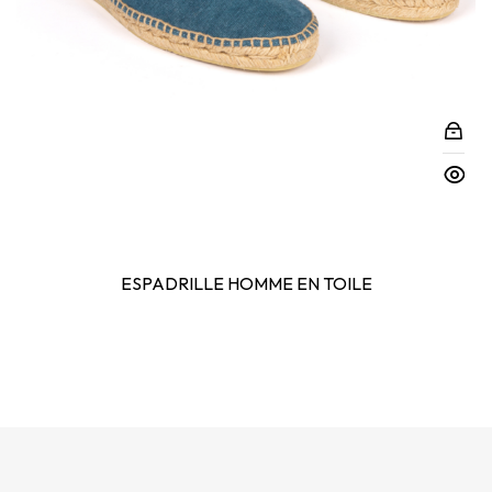
ESPADRILLE HOMME EN TOILE