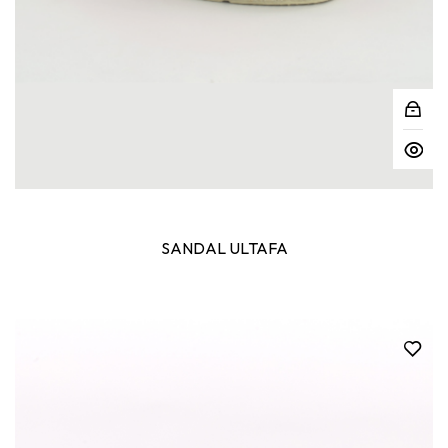
SANDAL ULTAFA