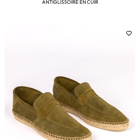
ANTIGLISSOIRE EN CUIR