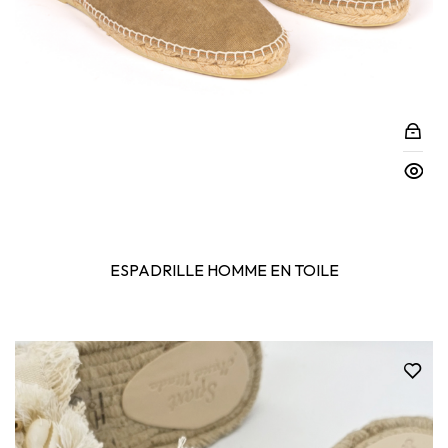
ESPADRILLE HOMME EN TOILE