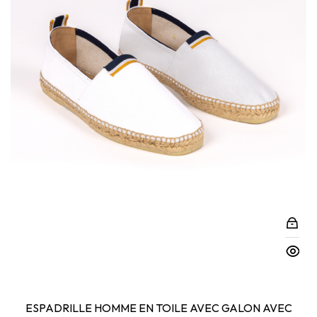
ESPADRILLE HOMME EN TOILE AVEC GALON AVEC