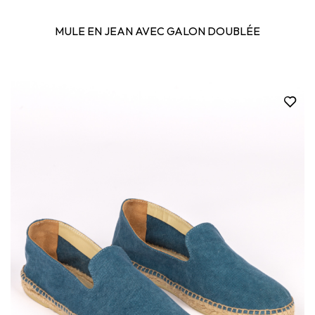
MULE EN JEAN AVEC GALON DOUBLÉE