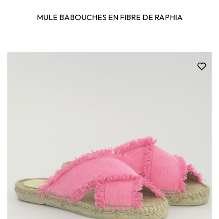
MULE BABOUCHES EN FIBRE DE RAPHIA